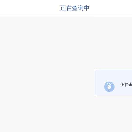
正在查询中
正在