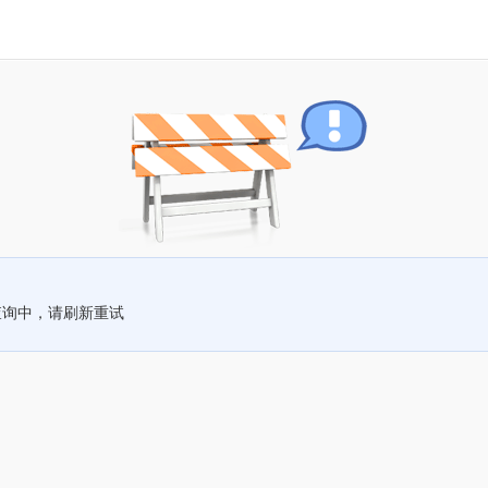
查询中，请刷新重试