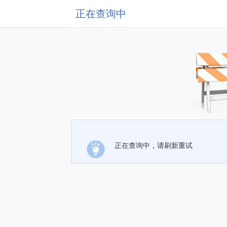
正在查询中
正在查询中，请刷新重试