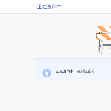
正在查询中
正在查询中，请刷新重试