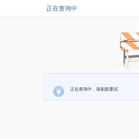
正在查询中
正在查询中，请刷新重试