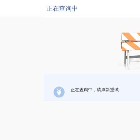
正在查询中
正在查询中，请刷新重试