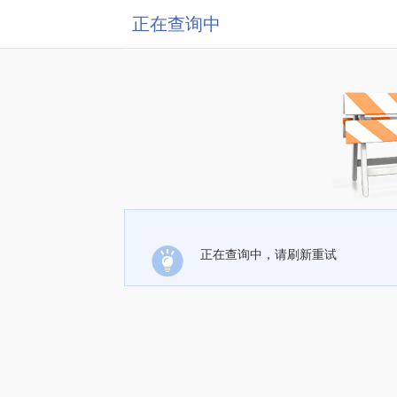
正在查询中
正在查询中，请刷新重试