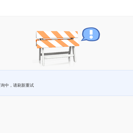
查询中，请刷新重试