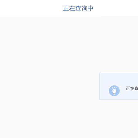
正在查询中
正在